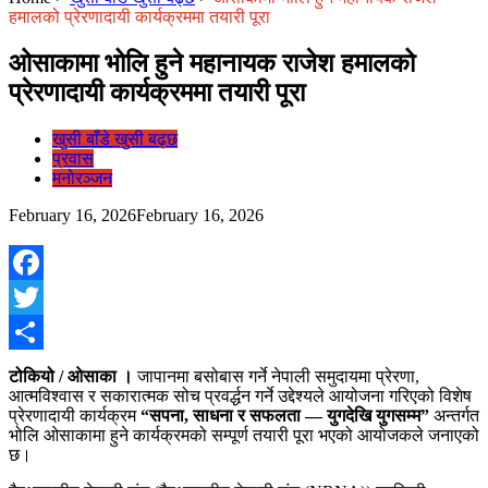
हमालको प्रेरणादायी कार्यक्रममा तयारी पूरा
ओसाकामा भोलि हुने महानायक राजेश हमालको
प्रेरणादायी कार्यक्रममा तयारी पूरा
खुसी बाँडे खुसी बढ्छ
प्रवास
मनोरञ्जन
February 16, 2026
February 16, 2026
Facebook
Twitter
Share
टोकियो / ओसाका ।
जापानमा बसोबास गर्ने नेपाली समुदायमा प्रेरणा,
आत्मविश्वास र सकारात्मक सोच प्रवर्द्धन गर्ने उद्देश्यले आयोजना गरिएको विशेष
प्रेरणादायी कार्यक्रम
“सपना, साधना र सफलता — युगदेखि युगसम्म”
अन्तर्गत
भोलि ओसाकामा हुने कार्यक्रमको सम्पूर्ण तयारी पूरा भएको आयोजकले जनाएको
छ।