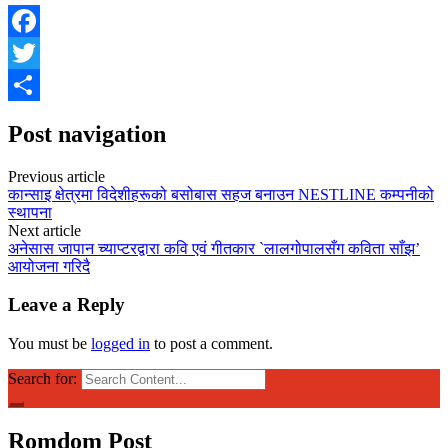
Facebook
Twitter
Share
Post navigation
Previous article
कान्साइ क्षेत्रमा विदेशीहरूको बसोबास सहज बनाउन NESTLINE कम्पनीको
स्थापना
Next article
अनेसास जापान च्याप्टरद्वारा कवि एवं गीतकार `लालगोपालसँग कविता साँझ’
आयोजना गरिदै
Leave a Reply
You must be
logged in
to post a comment.
Search for:
Romdom Post