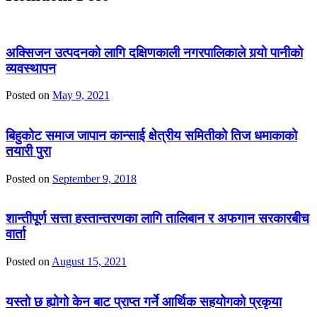
अक्सिजन उत्पदनको लागि दक्षिणकाली नगरपालिकाले गर्‍यो पानीको
व्यवस्थापन
Posted on
May 9, 2021
बिहुकोट समाज जापान कान्साई क्षेत्रीय समितीको तिज धमाकाको
तयारी पुरा
Posted on
September 9, 2018
शान्तीपूर्ण सत्ता हस्तान्तरणका लागि तालिबान र अफगान सरकारबीच
वार्ता
Posted on
August 15, 2021
यस्तो छ ह्योगो केन बाट प्राप्त गर्ने आर्थिक सहयोगको प्रकृया