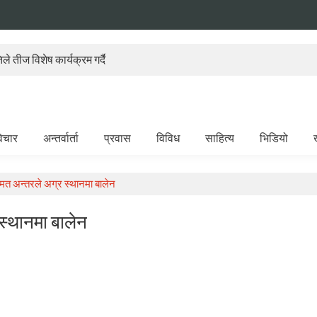
े तीज विशेष कार्यक्रम गर्दै
िचार
अन्तर्वार्ता
प्रवास
विविध
साहित्य
भिडियो
त अन्तरले अग्र स्थानमा बालेन
स्थानमा बालेन