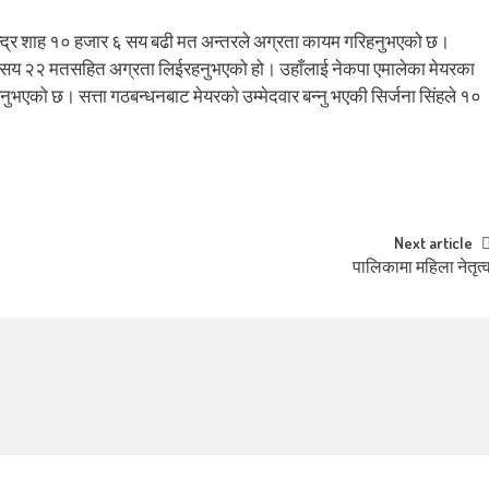
लेन्द्र शाह १० हजार ६ सय बढी मत अन्तरले अग्रता कायम गरिहनुभएको छ।
सय २२ मतसहित अग्रता लिईरहनुभएको हो। उहाँलाई नेकपा एमालेका मेयरका
भएको छ। सत्ता गठबन्धनबाट मेयरकाे उम्मेदवार बन्नु भएकी सिर्जना सिंहले १०
Next article
पालिकामा महिला नेतृत्