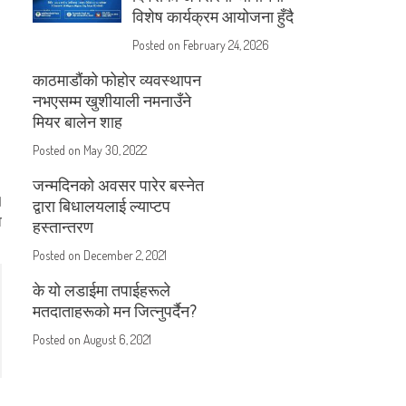
विशेष कार्यक्रम आयोजना हुँदै
Posted on
February 24, 2026
काठमाडौंको फोहोर व्यवस्थापन
नभएसम्म खुशीयाली नमनाउँने
मियर बालेन शाह
Posted on
May 30, 2022
जन्मदिनको अवसर पारेर बस्नेत
द्वारा बिधालयलाई ल्याप्टप
व
हस्तान्तरण
Posted on
December 2, 2021
के यो लडाईमा तपाईहरूले
मतदाताहरूको मन जित्नुपर्दैन?
Posted on
August 6, 2021