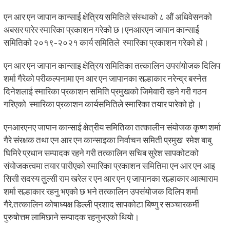
एन आर एन जापान कान्साई क्षेत्रिय समितिले संस्थाको ८ औं अधिवेसनको
अबसर पारेर स्मारिका प्रकाशन गरेको छ।एनआरएन जापान कान्साई
समितिको २०१९-२०२१ कार्य समितिले स्मारिका प्रकाशन गरेको हो।
एन आर एन जापान कान्साइ क्षेत्रिय समितिका तत्कालिन उपसंयोजक दिलिप
शर्मा गैरेको परीकल्पनामा एन आर एन जापानका सल्हाकार नरेन्द्र बस्नेत
दिनेशलाई स्मारिका प्रकाशन समिति प्रमुखको जिमेवारी रहने गरी गठन
गरिएको स्मारिका प्रकाशन कार्यसमितिले स्मारिका तयार पारेको हो ।
एनआरएनए जापान कान्साई क्षेत्रीय समितिका तत्कालीन संयोजक कृष्ण शर्मा
गैरे संरक्षक तथा एन आर एन कान्साइका निर्वाचन समिती प्रमुख रमेश बाबु
घिमिरे प्रधान सम्पादक रहने गरी तत्कालिन सचिब सुरेश सापकोटको
संयोजकत्वमा तयार पारीएको स्मारिका प्रकाशन समितिमा एन आर एन आइ
सिसी सदस्य तुल्सी राम खरेल र एन आर एन ए जापानका सल्हाकार आत्माराम
शर्मा सल्हाकार रहनु भएको छ भने तत्कालिन उपसंयोजक दिलिप शर्मा
गैरे,तत्कालिन कोषाध्यक्ष डिल्ली प्रशाद सापकोटा बिष्णु र सञ्चारकर्मी
पुरुषोत्तम लामिछाने सम्पादक रहनुभएको थियो।