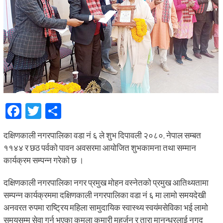
Facebook
Twitter
Share
दक्षिणकाली नगरपालिका वडा नं ६ ले शुभ दिपावली २०८०, नेपाल सम्बत
११४४ र छठ पर्वको पावन अवसरमा आयोजित शुभकामना तथा सम्मान
कार्यक्रम सम्पन्न गरेको छ ।
दक्षिणकाली नगरपालिका नगर प्रमुख मोहन वस्नेतको प्रमुख आतिथ्यतामा
सम्पन्न कार्यक्रममा दक्षिणकाली नगरपालिका वडा नं ६ मा लामो समयदेखी
अनवरत रुपमा राष्ट्रिय महिला सामुदायिक स्वास्थ्य स्वयंमसेविका भई लामो
समयसम्म सेवा गर्नु भएका कमला कुमारी महर्जन र तारा मानन्धरलाई नगद