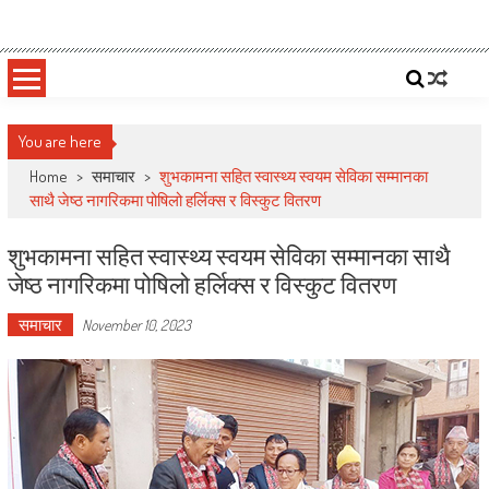
Skip
Deepshree Online
News Portal from Nepal
to
content
You are here
Home
>
समाचार
>
शुभकामना सहित स्वास्थ्य स्वयम सेविका सम्मानका
साथै जेष्ठ नागरिकमा पोषिलो हर्लिक्स र विस्कुट वितरण
शुभकामना सहित स्वास्थ्य स्वयम सेविका सम्मानका साथै
जेष्ठ नागरिकमा पोषिलो हर्लिक्स र विस्कुट वितरण
समाचार
November 10, 2023