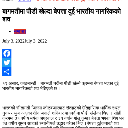
बागमतीमा पौडी खेल्दा बेपत्ता दुई भारतीय नागरिकको
शव
समाचार
July 3, 2022
July 3, 2022
Facebook
Twitter
Share
१९ असार, काठमान्डौ। बागमती नदीमा पौडी खेल्ने क्रममा बेपत्ता भएका दुई
भारतीय नागरिकको शव भेटिएको छ ।
भारतको सीतामढी जिल्ला कोटबजारबाट रौतहटको ऐतिहासिक धार्मिक स्थल
नुनथर घुम्न आएका तीन जनाले शनिबार बागमतीमा पौडी खेलेका थिए । सोही
क्रममा ३१ वर्षीय मयंक अग्रवाल र ३१ वर्षीय गोलु कुमार बेपत्ता भएका थिए भन
२७ वर्षीय सुमन साहको स्थानीयले उद्धार गरेका थिए ।बेपत्ता दुईजनाको शव