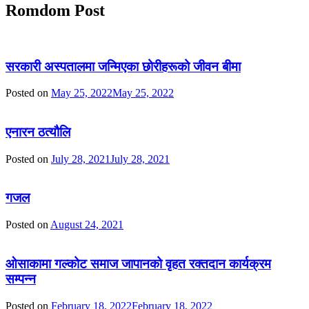
Romdom Post
सरकारी अस्पतालमा जन्मिएका छोरीहरूको जीवन बीमा
Posted on
May 25, 2022
May 25, 2022
एनारन ठत्यौलि
Posted on
July 28, 2021
July 28, 2021
गजल
Posted on
August 24, 2021
ओसाकामा गल्कोट समाज जापानको वृहत रक्तदान कार्यक्रम
सम्पन्न
Posted on
February 18, 2022
February 18, 2022