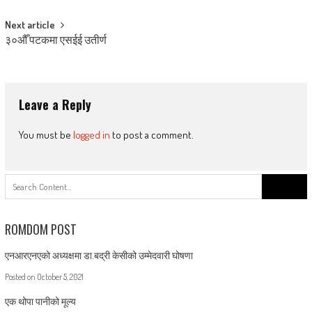
Next article
३०औँ पटकमा एसईई उतीर्ण
Leave a Reply
You must be
logged in
to post a comment.
Search
for:
ROMDOM POST
एनआरएनएको अध्यक्षमा डा.बद्री केसीको उम्मेदवारी घोषणा
Posted on
October 5, 2021
एक थोपा पानीको मूल्य