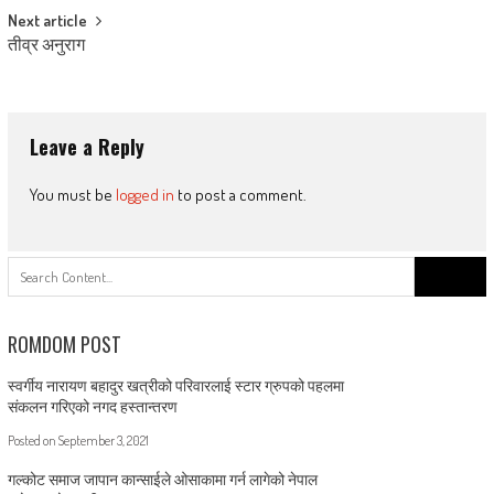
Next article
तीव्र अनुराग
Leave a Reply
You must be
logged in
to post a comment.
Search
for:
ROMDOM POST
स्वर्गीय नारायण बहादुर खत्रीको परिवारलाई स्टार ग्रुपको पहलमा
संकलन गरिएको नगद हस्तान्तरण
Posted on
September 3, 2021
गल्कोट समाज जापान कान्साईले ओसाकामा गर्न लागेको नेपाल