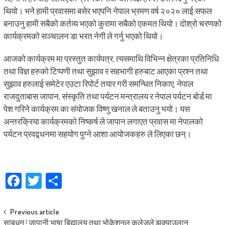
थियो। भने हामी प्रवासमा बसेर भएपनि नेपाल भ्रमण वर्ष २०२० लाई सफल
बनाउनु हामी सबैको कर्तव्य भएको कुरामा सबैको एकमत थियो। दोश्रो चरणको
कार्यक्रमको सञ्चालन डा भरत नेगी ले गर्नु भएको थियो।
आजको कार्यक्रम मा प्रस्तुत कार्यपत्र, त्यसमाथि विभिन्न क्षेत्रका प्रतिनिधि
तथा विज्ञ हरुको टिप्पणी तथा सुझाव र सहभागी हरुबाट आएका प्रश्न तथा
सुझाव हरुलाई समेटेर एउटा रिपोर्ट तयार गरी समन्धित निकाए, नेपाल
राजदुताबास जापान, संस्कृति तथा पर्यटन मन्त्रालय र नेपाल पर्यटन बोर्ड मा
पेश गरिने कार्यक्रम का संयोजक विष्णु खनाल ले बताउनु भयो। यस
अन्तरक्रिया कार्यक्रमको निष्कर्ष ले जापान लगाएत प्रवास मा नेपालको
पर्यटन प्रवद्र्धनमा सहयोग पुग्ने आशा आयोजकहरु ले लिएका छन्।
Facebook
Twitter
Share
Post
Previous article
साबधन ! जापानी भाषा बिद्यालय तथा भोकेशनल कलेजले झुक्याउलान