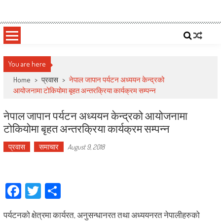
Skip
Deepshree Online
News Portal from Nepal
to
content
You are here
Home
>
प्रवास
>
नेपाल जापान पर्यटन अध्ययन केन्द्रको
आयोजनामा टोकियोमा बृहत अन्तरक्रिया कार्यक्रम सम्पन्न
नेपाल जापान पर्यटन अध्ययन केन्द्रको आयोजनामा
टोकियोमा बृहत अन्तरक्रिया कार्यक्रम सम्पन्न
प्रवास
समाचार
August 9, 2018
Facebook
Twitter
Share
पर्यटनको क्षेत्रमा कार्यरत, अनुसन्धानरत तथा अध्ययनरत नेपालीहरुको