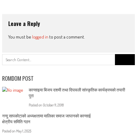
Leave a Reply
You must be
logged in
to post a comment.
Search
for:
ROMDOM POST
कान्साइमा बिजय दशमी तथा दिपावली सांस्कृतिक कार्यक्रमको तयारी
पुरा
Posted on
October 11, 2018
नन्दु सापकोटाको अध्यक्षतामा मालिका समाज जापानको कान्साई
क्षेत्रीय समिति गठन
Posted on
May 1, 2025