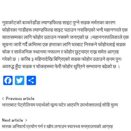
नुवाकोटको बञ्चरेडाँडा ल्याण्डफिल्ड साइट पुग्ने सडक मर्मतका कारण
फोहोरका गाडीहरू ल्याण्डफिल्ड साइट पठाउन नसकिएको भन्दै महानगरले एक
सातासम्मका लागि फोहोर उठाउन नसक्ने जनाएको छ ।महानगरपालिकाले एक
सूचना जारी गर्दै कम्तिमा एक हप्ताका लागि घरबाट निस्कने फोहोरलाई सडक
चोक र सार्वजनिक स्थानमा नफाल्न र फोहोर छुट्याएर राख्न समेत आग्रह
गरेको छ । करिब ३ महिनादेखि बिग्रिएको सडक फोहोर उठाउने क्रम पुनः
अवरुद्ध हुँदा सडक र चोकहरूमा फेरी फोहोर थुप्रिने सम्भावना बढेको छ ।
Facebook
Twitter
Share
Post
Previous article
भारतबाट पेट्रोलियम पदार्थको मूल्य घटेर आएपनि उपभोक्तालाई सोहि मुल्य
navigation
Next article
मास्क अनिवार्य प्रयोग गर्न र खोप लगाउन स्वास्थ्य मन्त्रालयको आग्रह