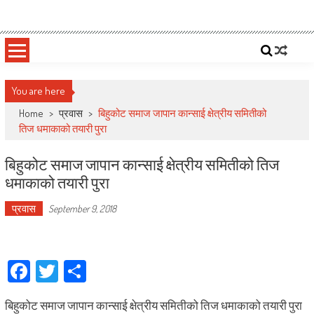
Skip
Deepshree Online
News Portal from Nepal
to
content
You are here
Home
>
प्रवास
>
बिहुकोट समाज जापान कान्साई क्षेत्रीय समितीको
तिज धमाकाको तयारी पुरा
बिहुकोट समाज जापान कान्साई क्षेत्रीय समितीको तिज
धमाकाको तयारी पुरा
प्रवास
September 9, 2018
Facebook
Twitter
Share
बिहुकोट समाज जापान कान्साई क्षेत्रीय समितीको तिज धमाकाको तयारी पुरा