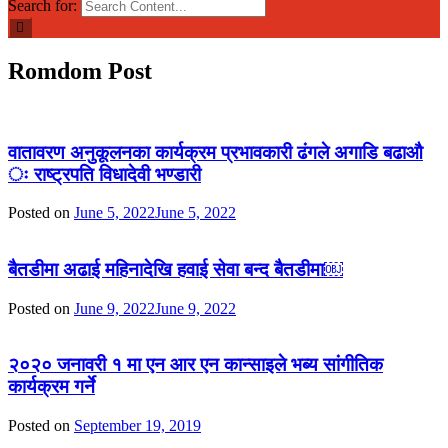
Search for:
Romdom Post
वातावरण अनुकूलनका कार्यक्रम प्रभावकारी ढंगले अगाडि बढाऔ
ः राष्ट्रपति विधादेवी भण्डारी
Posted on
June 5, 2022
June 5, 2022
बैतडीमा अढाई महिनादेखि हवाई सेवा बन्द बैतडीमा￼
Posted on
June 9, 2022
June 9, 2022
२०२० जनावरी १ मा एन आर एन कान्साइले भब्य सांगीतिक
कार्यक्रम गर्ने
Posted on
September 19, 2019