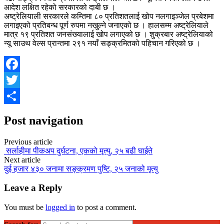
आदेश लक्षित रहेको सरकारको दाबी छ ।
अष्ट्रेलियाली सरकारले कम्तिमा ८० प्रतिशतलाई खोप नलगाइञ्जेल प्रबेशमा
लगाइएको प्रतिबन्ध पूर्ण रुपमा नखुल्ने जनाएको छ । हालसम्म अष्ट्रेलियाले
मात्र १९ प्रतिशत जनसंख्यालाई खोप लगाएको छ । शुक्रबार अष्ट्रेलियाको
न्यू साउथ वेल्स प्रान्तमा २९१ नयाँ सङ्क्रमितको पहिचान गरिएको छ ।
Facebook
Twitter
Share
Post navigation
Previous article
सर्लाहीमा पीकअप दुर्घटना, एकको मृत्यु, २५ बढी घाईते
Next article
दुई हजार ४३० जनामा सङ्क्रमण पुष्टि, २५ जनाको मृत्यु
Leave a Reply
You must be
logged in
to post a comment.