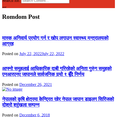
Search for:
Romdom Post
मास्क अनिवार्य प्रयोग गर्न र खोप लगाउन स्वास्थ्य मन्त्रालयको
आग्रह
Posted on
July 22, 2022
July 22, 2022
आफ्नो समुहलाई आधिकारिक दाबी गरिरहेको अनिता गुरुंग समुहको
एनआरएनए जापानले सार्वजनिक गर्‍यो ९ बूँदे निर्णय
Posted on
December 26, 2021
नेपालको कृषि क्षेत्रमा केन्द्रित रहेर नेपाल जापान डाइलग सिरिजको
दोश्रो श्रृंखला सम्पन्न
Posted on
December 6, 2018