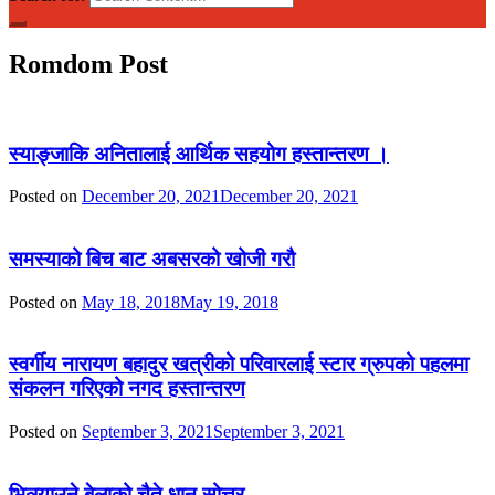
Romdom Post
स्याङ्जाकि अनितालाई आर्थिक सहयोग हस्तान्तरण ।
Posted on
December 20, 2021
December 20, 2021
समस्याको बिच बाट अबसरको खोजी गरौ
Posted on
May 18, 2018
May 19, 2018
स्वर्गीय नारायण बहादुर खत्रीको परिवारलाई स्टार ग्रुपको पहलमा
संकलन गरिएको नगद हस्तान्तरण
Posted on
September 3, 2021
September 3, 2021
भित्र्याउने बेलाको चैते धान सोत्तर