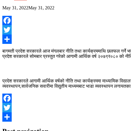
May 31, 2022
May 31, 2022
Facebook
Twitter
Share
बागमती प्रदेश सरकारले आज मंगलबार नीति तथा कार्यक्रममाथि छलफल गर्ने 
प्रदेश सरकारले सोमबार प्रस्तुत गरेको आगामी आर्थिक वर्ष २०७९र०८० को नी
प्रदेश सरकारले आगामी आर्थिक वर्षको नीति तथा कार्यक्रममा माध्यामिक विद्यालयम
व्यवस्थापन,सार्वजनिक सवारीमा विद्युतीय माध्यमबाट भाडा व्यवस्थापन लगायतक
Facebook
Twitter
Share