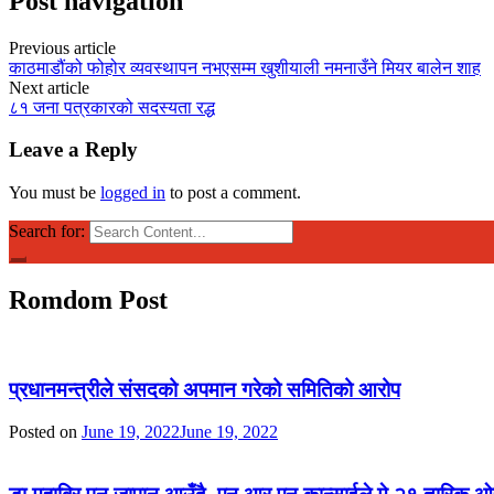
Post navigation
Previous article
काठमाडौंको फोहोर व्यवस्थापन नभएसम्म खुशीयाली नमनाउँने मियर बालेन शाह
Next article
८१ जना पत्रकारको सदस्यता रद्ध
Leave a Reply
You must be
logged in
to post a comment.
Search for:
Romdom Post
प्रधानमन्त्रीले संसदको अपमान गरेको समितिको आरोप
Posted on
June 19, 2022
June 19, 2022