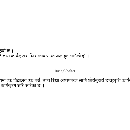
भएको छ ।
ति तथा कार्यक्रममाथि मंगलबार छलफल हुन लागेको हो ।
imagekhaber
ा एक विद्यालय एक नर्स, उच्च शिक्षा अध्ययनका लागि छोरीबुहारी छात्रवृत्ति कार्
ा कार्यक्रम अघि सारेको छ ।