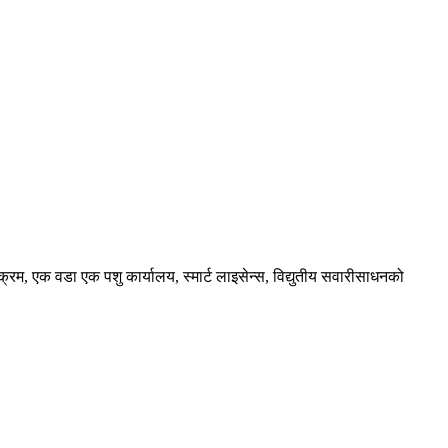
यक्रम, एक वडा एक पशु कार्यालय, स्मार्ट लाइसेन्स, विद्युतीय सवारीसाधनको