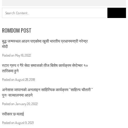
Search
for:
ROMDOM POST
बुद्ध जन्मस्थल आउन पाएकोमा खुसी भारतीय प्रधानमन्त्री नरेन्द्र
मोदी
Posted on
May 16, 2022
स्टार ग्रुप र गैरे सेवा समाजको तीज बिशेष कार्यक्रम सेप्टेम्बर १०
तारिकमा हुने
Posted on
August 28, 2018
अनेसास जापानको अनलाइन साहित्यिक कार्यक्रम “साहित्य चौतारी “
पुनः सञ्चालनमा आउने
Posted on
January 20, 2022
स्वीकार छ मलाई
Posted on
August 9, 2021