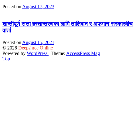
Posted on
August 17, 2023
शान्तीपूर्ण सत्ता हस्तान्तरणका लागि तालिबान र अफगान सरकारबीच
वार्ता
Posted on
August 15, 2021
© 2026
Deepshree Online
Powered by
WordPress
| Theme:
AccessPress Mag
Top