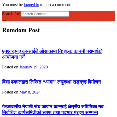
You must be
logged in
to post a comment.
Search for:
Romdom Post
एनआरएनए कान्साईले ओसाकामा निःशुल्क कानुनी परामर्शको
आयोजना गर्ने
Posted on
January 19, 2020
विद्या ढकालद्वारा लिखित “आमा” लघुकथा सङ्ग्रह विमोचन
Posted on
May 8, 2024
गैरआवसीय नेपाली संघ जापान कान्साई क्षेत्रीय समितिका नव
निर्वाचित कार्यसमितीको सपथ तथा पदभार ग्रहण सम्म्पन्न