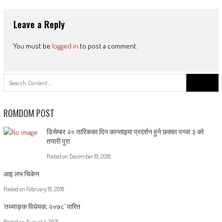
Leave a Reply
You must be
logged in
to post a comment.
Search
for:
ROMDOM POST
डिसेम्बर २० तारिकका दिन कान्साइमा प्रदर्शन हुने छक्का पन्जा ३ को
तयारी पुरा
Posted on
December 19, 2018
आइ लभ चिकेन
Posted on
February 19, 2018
‘तथ्याङ्क विधेयक, २०७८’ पारित
Posted on
August 4, 2021