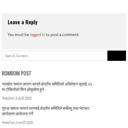
Leave a Reply
You must be
logged in
to post a comment.
Search
for:
ROMDOM POST
गलकोट समाज जापान कान्तो क्षेत्रीय समितिको अधिवेशन जुलाई २६
मा टोकियोको शिन ओकुबोमा हुने
Posted on
July 12, 2022
गुरुङ समाज जापान कान्साई क्षेत्रीय समितिले बार्बेक्यु तथा भेटघाट
कार्यक्रम आयोजना गर्ने
Posted on
June 27, 2025