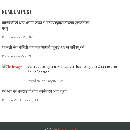
ROMDOM POST
काठमाडौँको थापाथलीमा ट्रक र मोटरसाइकल ठोकिँदा एकजनाको
मृत्यु
Posted on
June 26, 2021
थकाली सेवा समिती जापानले आगामी जुलाई १४ मा वार्बेक्यु गर्ने
Posted on
May 27, 2019
porn bot telegram ✓ Discover Top Telegram Channels for
Adult Content
Posted on
February 16, 2025
एन आर एन कन्साइको तीज कार्यक्रम आज नहुने
Posted on
September 6, 2018
© 2026
Deepshree Online