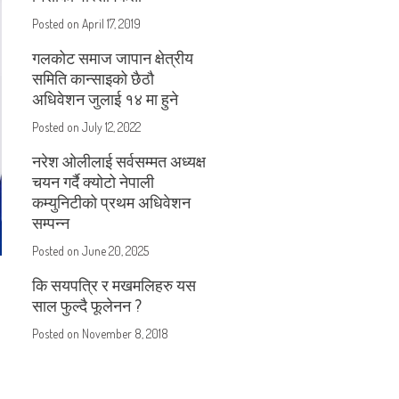
Posted on
April 17, 2019
गलकोट समाज जापान क्षेत्रीय
समिति कान्साइको छैठौ
अधिवेशन जुलाई १४ मा हुने
Posted on
July 12, 2022
नरेश ओलीलाई सर्वसम्मत अध्यक्ष
चयन गर्दै क्योटो नेपाली
कम्युनिटीको प्रथम अधिवेशन
सम्पन्न
Posted on
June 20, 2025
कि सयपत्रि र मखमलिहरु यस
साल फुल्दै फूलेनन ?
Posted on
November 8, 2018