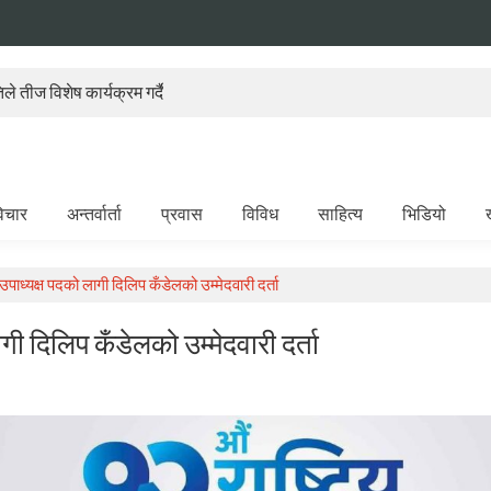
े तीज विशेष कार्यक्रम गर्दै
िचार
अन्तर्वार्ता
प्रवास
विविध
साहित्य
भिडियो
्यक्ष पदको लागी दिलिप कँडेलको उम्मेदवारी दर्ता
 दिलिप कँडेलको उम्मेदवारी दर्ता