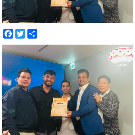
Facebook
Twitter
Share