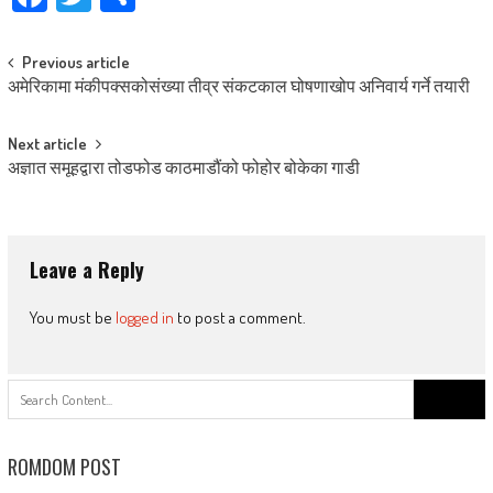
Post
Previous article
अमेरिकामा मंकीपक्सकोसंख्या तीव्र संकटकाल घोषणाखोप अनिवार्य गर्ने तयारी
navigation
Next article
अज्ञात समूहद्वारा तोडफोड काठमाडौंको फोहोर बोकेका गाडी
Leave a Reply
You must be
logged in
to post a comment.
Search
for:
ROMDOM POST