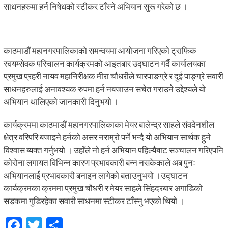
साधनहरुमा हर्न निषेधको स्टीकर टाँस्ने अभियान सुरू गरेको छ ।
काठमाडौं महानगरपालिकाको समन्वयमा आयोजना गरिएको ट्राफिक
स्वयम्सेवक परिचालन कार्यक्रमको आइतबार उद्घाटन गर्दै कार्यालयका
प्रमुख प्रहरी नायव महानिरीक्षक मीरा चौधरीले चारपाङग्रे र दुई पाङ्ग्रे सवारी
साधनहरुलाई अनावश्यक रुपमा हर्न नबजाउन सचेत गराउने उद्देश्यले यो
अभियान थालिएको जानकारी दिनुभयो ।
कार्यक्रममा काठमाडौं महानगरपालिकाका मेयर बालेन्द्र साहले संवदेनशील
क्षेत्र वरिपरि बजाइने हर्नको असर नराम्रो पर्ने भन्दै यो अभियान सार्थक हुने
विश्वास ब्यक्त गर्नुभयो । उहाँले नो हर्न अभियान पहिल्यैबाट सञ्चालन गरिएपनि
कोरोना लगायत विभिन्न कारण प्रभावकारी बन्न नसकेकाले अब पुनः
अभियानलाई प्रभावकारी बनाइन लागेको बताउनुभयो ।उद्घाटन
कार्यक्रमका क्रममा प्रमुख चौधरी र मेयर साहले सिंहदरबार अगाडिको
सडकमा गुडिरहेका सवारी साधनमा स्टीकर टाँस्नु भएको थियो ।
Facebook
Twitter
Share