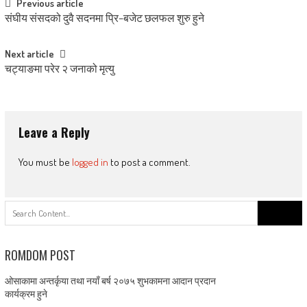
Post
Previous article
संघीय संसदको दुवै सदनमा प्रि–बजेट छलफल शुरु हुने
navigation
Next article
चट्याङमा परेर २ जनाको मृत्यु
Leave a Reply
You must be
logged in
to post a comment.
Search
for:
ROMDOM POST
ओसाकामा अन्तर्कृया तथा नयाँ बर्ष २०७५ शुभकामना आदान प्रदान
कार्यक्रम हुने