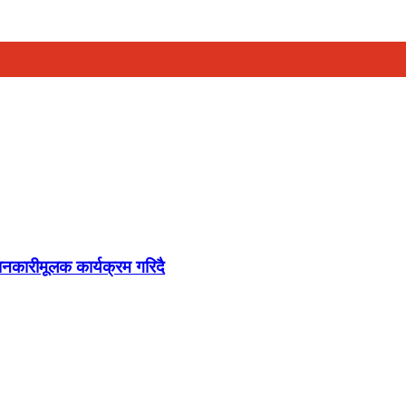
जानकारीमूलक कार्यक्रम गरिदै