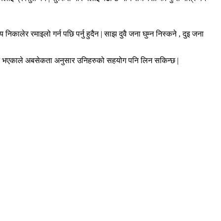
ालेर रमाइलो गर्न पछि पर्नु हुदैन | साझ दुवै जना घुम्न निस्कने , दुइ जना
लब्द्य भएकाले अबसेकता अनुसार उनिहरुको सहयोग पनि लिन सकिन्छ |