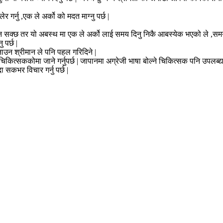
र्नु ,एक ले अर्को को मदत माग्नु पर्छ |
ुन सक्छ तर यो अबस्थ मा एक ले अर्को लाई समय दिनु निकै आबस्येक भएको ले ,समय निक
 पर्छ |
नाउन श्रीमान ले पनि पहल गरिदिने |
 चिकित्सककोमा जाने गर्नुपर्छ | जापानमा अग्रेजी भाषा बोल्ने चिकित्सक पनि उप
ा सकभर विचार गर्नु पर्छ |