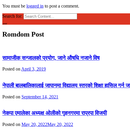
You must be
logged in
to post a comment.
Search for:
Romdom Post
सामाजीक सन्जालको प्रयोग, जाने औषधि नजाने विष
Posted on
April 3, 2019
नेपाली बालबालिकालाई जापानमा विद्यालय स्तरको शिक्षा हासिल गर्न 
Posted on
September 14, 2021
नेकपा एमालेका अध्यक्ष ओलीको गृहनगरमा राप्रपा विजयी
Posted on
May 20, 2022
May 20, 2022