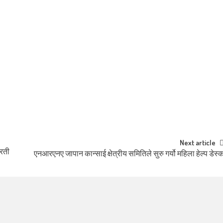
Next article
्रती
एनआरएनए जापान कान्साई क्षेत्रीय समितिले सुरु गर्यो महिला हेल्प डेस्