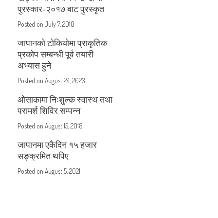
पुरस्कार-२०१७ बाट पुरस्कृत
Posted on
July 7, 2018
जापानको टोकियोमा प्राकृतिक
प्रकोप सम्बन्धी पूर्व तयारी
अभ्यास हुने
Posted on
August 24, 2023
ओसाकामा निःशुल्क स्वास्थ तथा
परामर्श शिविर सम्पन्न
Posted on
August 15, 2018
जापानमा एकैदिन १५ हजार
सङ्क्रमित थपिए
Posted on
August 5, 2021